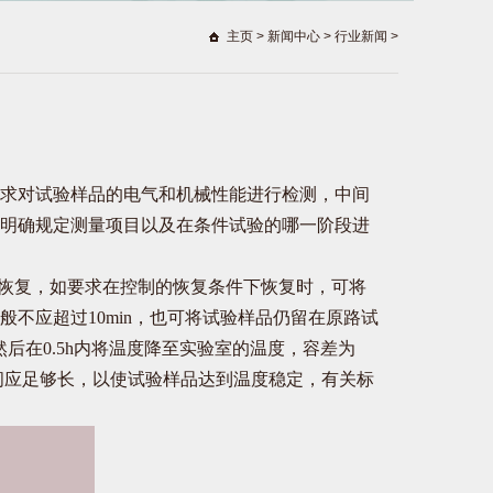
主页
>
新闻中心
>
行业新闻
>
求对试验样品的电气和机械性能进行检测，中间
明确规定测量项目以及在条件试验的哪一阶段进
恢复，如要求在控制的恢复条件下恢复时，可将
不应超过10min，也可将试验样品仍留在原路试
然后在0.5h内将温度降至实验室的温度，容差为
间应足够长，以使试验样品达到温度稳定，有关标