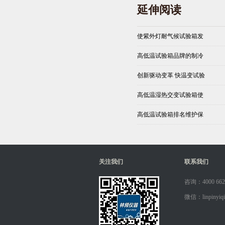
延伸阅读
使紫外灯耐气候试验箱发
高低温试验箱品牌的制冷
创新驱动变革 快温变试验
高低温湿热交变试验箱使
高低温试验箱排名维护保
关注我们
联系我们
咨询：4000 662
微信：linpinyiqi