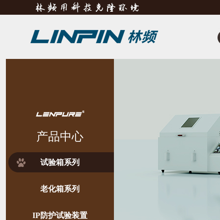
产品中心
试验箱系列
老化箱系列
IP防护试验装置