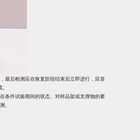
，最后检测应在恢复阶段结束后立即进行，应首
成。
在条件试验期间的状态、对样品架或支撑物的要
测。