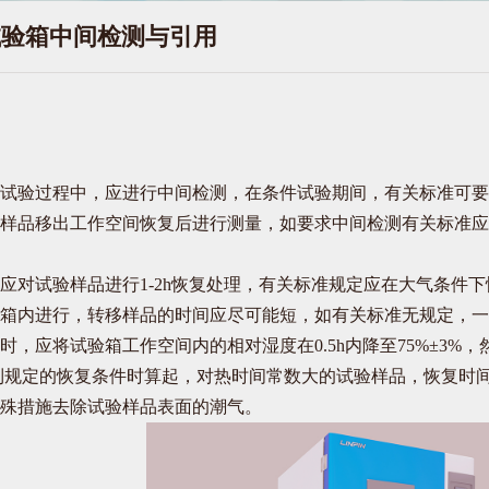
试验箱中间检测与引用
试验过程中，应进行中间检测，在条件试验期间，有关标准可要
样品移出工作空间恢复后进行测量，如要求中间检测有关标准应
试验样品进行1-2h恢复处理，有关标准规定应在大气条件下
箱内进行，转移样品的时间应尽可能短，如有关标准无规定，一般
，应将试验箱工作空间内的相对湿度在0.5h内降至75%±3%，
达到规定的恢复条件时算起，对热时间常数大的试验样品，恢复时
殊措施去除试验样品表面的潮气。