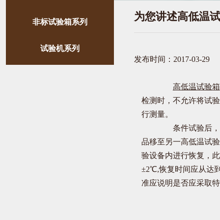
为您讲述高低温
非标试验箱系列
试验机系列
发布时间：2017-03-29
高低温试验箱
检测时，不允许将试验
行测量。
条件试验后，应对
品移至另一高低温试验
验设备内进行恢复，此时
±2℃,恢复时间应从
准应说明是否应采取特