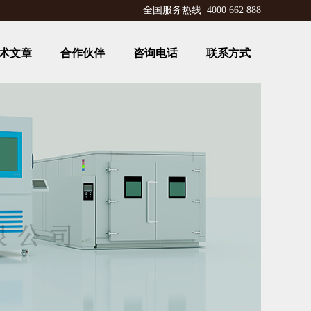
全国服务热线 4000 662 888
术文章
合作伙伴
咨询电话
联系方式