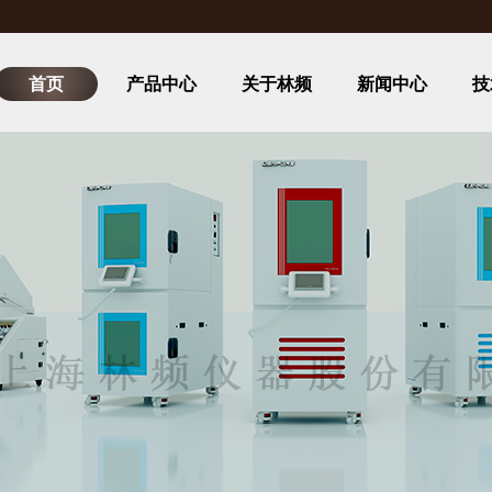
首页
产品中心
关于林频
新闻中心
技