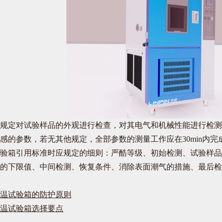
定对试验样品的外观进行检查，对其电气和机械性能进行检测
感的参数，若无其他规定，全部参数的测量工作应在30min内完
箱引用标准时应规定的细则：严酷等级、初始检测、试验样品
的下限值、中间检测、恢复条件、消除表面潮气的措施、最后检
温试验箱的防护原则
温试验箱选择要点