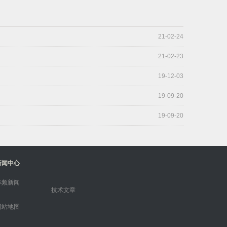
21-02-24
21-02-23
19-12-03
19-09-20
19-09-20
新闻中心
林频新闻
技术文章
网站地图