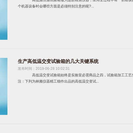
高低温恒温试验箱做为这款检测仪器，应用全过程中有一切错误操
个机器设备时会哪些方面是必须特别注意的呢?...
生产高低温交变试验箱的几大关键系统
发布时间：2019-06-28 10:02:31
高低温交变试验箱始终是实验室必需商品之四，试验箱加工工艺生
注：下列为林频仪器精工细作出品的高低温交变试...