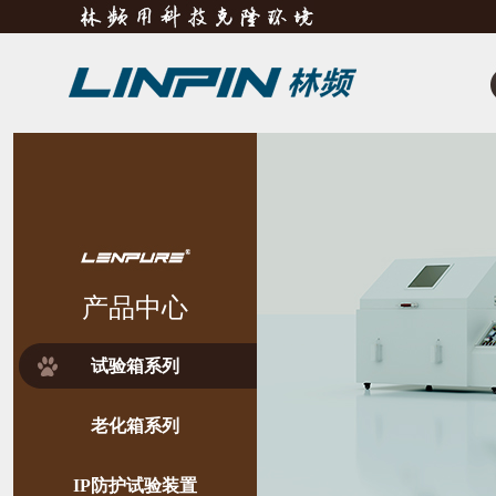
产品中心
试验箱系列
老化箱系列
IP防护试验装置