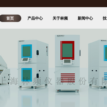
首页
产品中心
关于林频
新闻中心
技