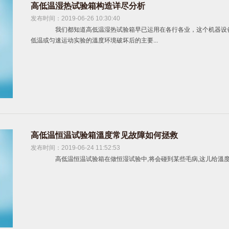
高低温湿热试验箱构造详尽分析
发布时间：2019-06-26 10:30:40
我们都知道高低温湿热试验箱早已运用在各行各业，这个机器设备
低温或匀速运动实验的溫度环境破坏后的主要...
高低温恒温试验箱溫度常见故障如何拯救
发布时间：2019-06-24 11:52:53
高低温恒温试验箱在做恒湿试验中,将会碰到某些毛病,这儿给溫度小