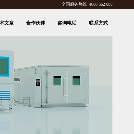
全国服务热线 4000 662 888
术文章
合作伙伴
咨询电话
联系方式