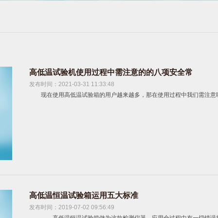
高低温试验机使用过程中需注意的的八项安全常
发布时间：2021-03-31 11:33:48
现在使用高低温试验箱的用户越来越多，那在使用过程中我们需注意哪些
高低温恒温试验箱运用五大标准
发布时间：2019-07-02 09:56:49