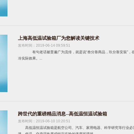
上海高低温试验箱厂为您解读关键技术
发布时间：2019-06-14 09:59:51
有句老话被普遍广为流传，就是说“叁分靠商品，玖分靠安裝”，
冷实际效果。...
跨世代的重磅精品消息--高低温恒温试验箱
发布时间：2019-06-10 10:20:51
高低温恒温试验箱是航空公司、汽车、家用电器、科学研究等行业必