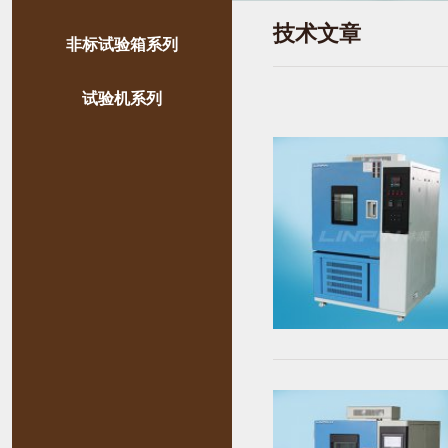
技术文章
非标试验箱系列
试验机系列