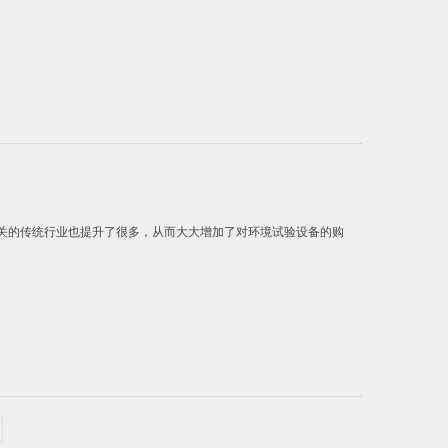
关的传统行业也提升了很多，从而大大增加了对环境试验设备的购