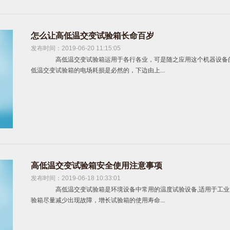
怎么让高低温交变试验箱长命百岁
发布时间：2019-06-20 11:15:05
高低温交变试验箱运用于各行各业，可是随之应用这个机器设备的
低温交变试验箱的电场耗损是必然的，下边由上...
高低温交变试验箱安全使用注意事项
发布时间：2019-06-18 10:33:01
高低温交变试验箱是环境设备中常用的温度试验设备,适用于工业
验箱尽量减少出现故障，增长试验箱的使用寿命...