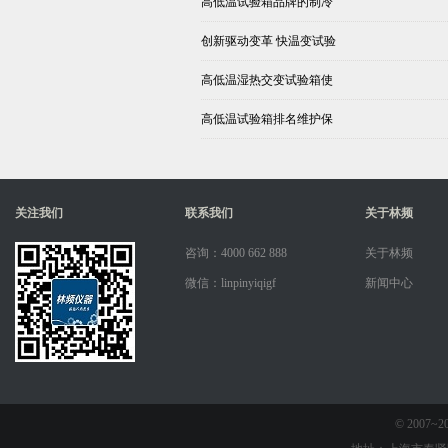
高低温试验箱品牌的制冷
创新驱动变革 快温变试验
高低温湿热交变试验箱使
高低温试验箱排名维护保
关注我们
联系我们
关于林频
咨询：4000 662 888
关于林频
微信：linpinyiqigf
新闻中心
© 2007