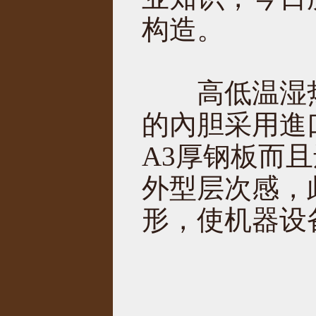
构造。
高低温湿热
的內胆采用進口
A3厚钢板而
外型层次感，
形，使机器设