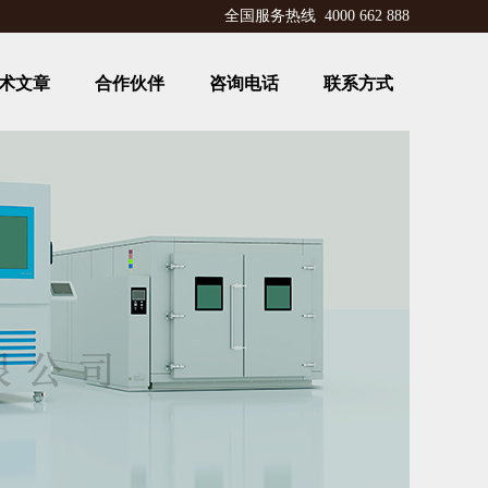
全国服务热线 4000 662 888
术文章
合作伙伴
咨询电话
联系方式