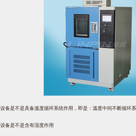
备是不是具备溫度循环系统作用，即是：溫度中间不断循环系
设备是不是含有湿度作用