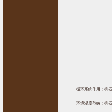
循环系统作用：机器设
环境湿度范畴：机器