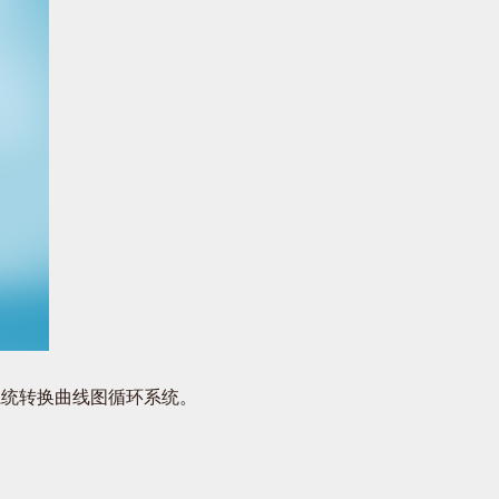
统转换曲线图循环系统。