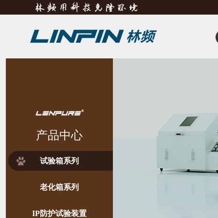
产品中心
试验箱系列
老化箱系列
IP防护试验装置