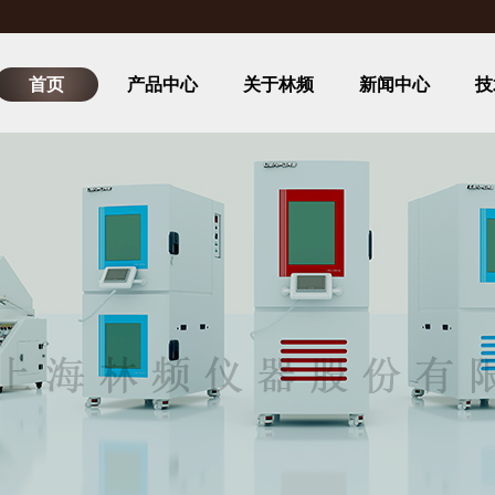
首页
产品中心
关于林频
新闻中心
技