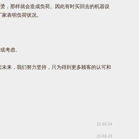
烫，那样就会造成负荷。因此有时买回去的机器设
厂家表明负荷状况。
或考虑。
卖未来，我们努力坚持，只为得到更多顾客的认可和
21-02-24
21-02-23