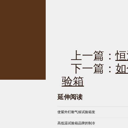
上一篇：
恒
下一篇：
如
验箱
延伸阅读
使紫外灯耐气候试验箱发
高低温试验箱品牌的制冷