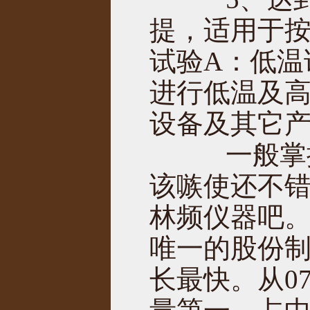
提，适用于按G
试验A：低温
进行低温及高
设备及其它产
一般掌握
该嗾使还不
林频仪器吧
唯一的股份
长最快。从0