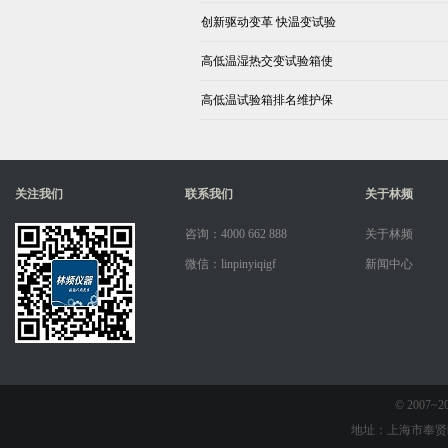
创新驱动变革 快温变试验
高低温湿热交变试验箱使
高低温试验箱排名维护保
关注我们
联系我们
关于林频
咨询：4000 662 888
关于林频
微信：linpinyiqigf
新闻中心
© 2007
地址：上海市奉贤