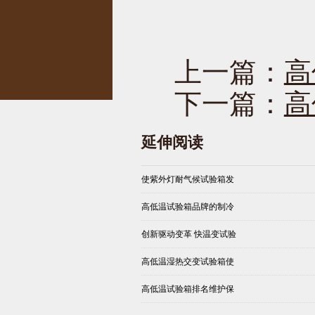
上一篇：
高
下一篇：
高
延伸阅读
使紫外灯耐气候试验箱发
高低温试验箱品牌的制冷
创新驱动变革 快温变试验
高低温湿热交变试验箱使
高低温试验箱排名维护保