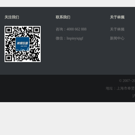
关注我们
联系我们
关于林频
咨询：4000 662 888
关于林频
微信：linpinyiqigf
新闻中心
© 2007
地址：上海市奉贤
沪