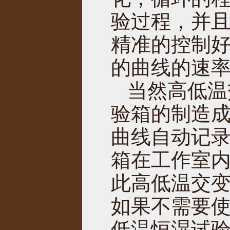
验过程，并
精准的控制
的曲线的速
当然高低温
验箱的制造
曲线自动记
箱在工作室
此高低温交
如果不需要
低温恒湿试