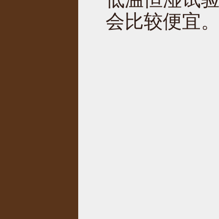
会比较便宜