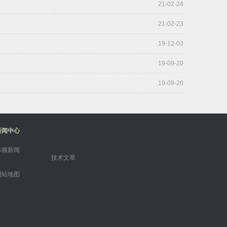
21-02-24
21-02-23
19-12-03
19-09-20
19-09-20
新闻中心
林频新闻
技术文章
网站地图