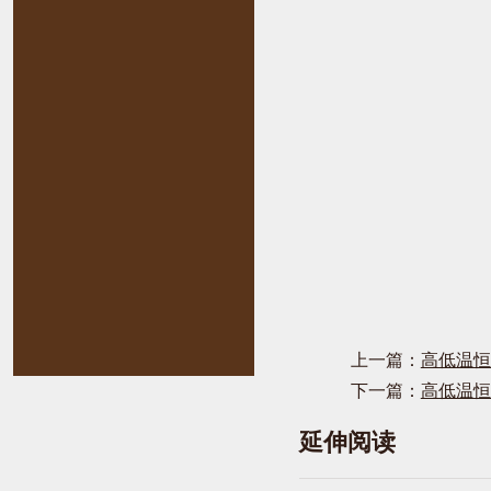
上一篇：
高低温恒
下一篇：
高低温恒
延伸阅读