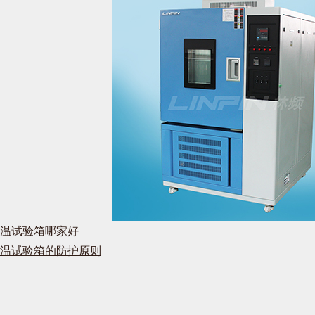
温试验箱哪家好
温试验箱的防护原则