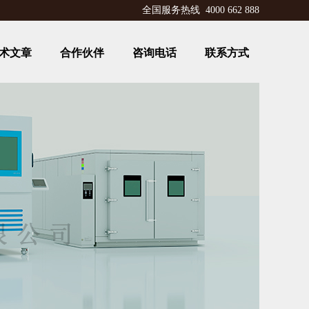
全国服务热线 4000 662 888
术文章
合作伙伴
咨询电话
联系方式