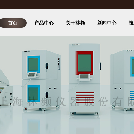
首页
产品中心
关于林频
新闻中心
技