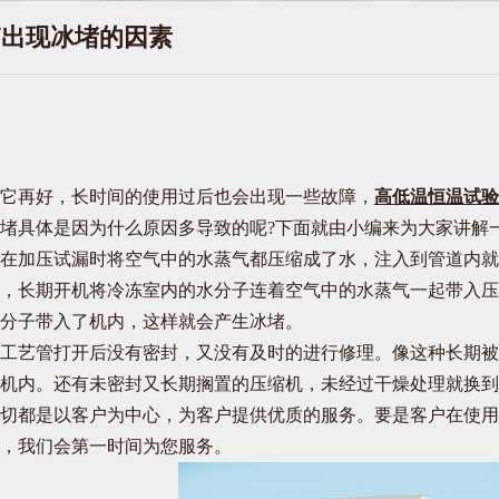
箱出现冰堵的因素
它再好，长时间的使用过后也会出现一些故障，
高低温恒温试验
堵具体是因为什么原因多导致的呢?下面就由小编来为大家讲解
在加压试漏时将空气中的水蒸气都压缩成了水，注入到管道内就
，长期开机将冷冻室内的水分子连着空气中的水蒸气一起带入压
分子带入了机内，这样就会产生冰堵。
工艺管打开后没有密封，又没有及时的进行修理。像这种长期被
机内。还有未密封又长期搁置的压缩机，未经过干燥处理就换到
切都是以客户为中心，为客户提供优质的服务。要是客户在使用
，我们会第一时间为您服务。