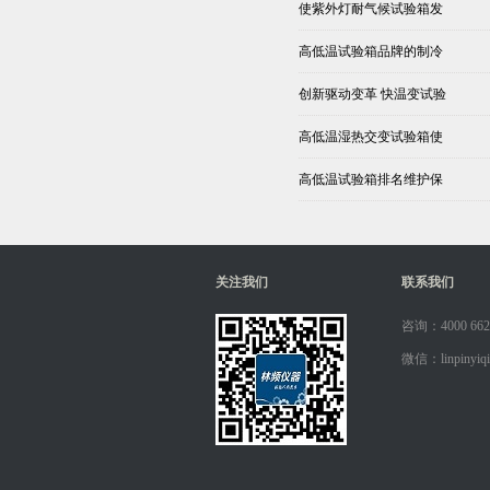
使紫外灯耐气候试验箱发
高低温试验箱品牌的制冷
创新驱动变革 快温变试验
高低温湿热交变试验箱使
高低温试验箱排名维护保
关注我们
联系我们
咨询：4000 662
微信：linpinyiqi