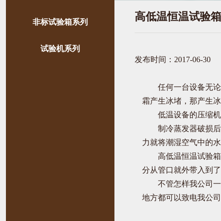
高低温恒温试验
非标试验箱系列
试验机系列
发布时间：2017-06-30
任何一台设备无论
霜产生冰堵，那产生冰
低温设备的压缩机
制冷蒸发器破损后
力就将潮湿空气中的水
高低温恒温试验箱
分从管口就外带入到了
不管怎样我公司一
地方都可以致电我公司