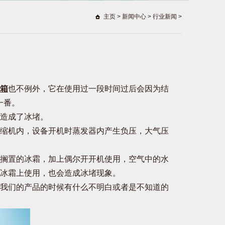
主页
>
新闻中心
>
行业新闻
>
箱
也不例外，它在使用过一段时间过后会因为结
一番。
造成了冰堵。
缩机内，设备开机时蒸发器内产生负压，大气压
搁置的冰霜，加上偶尔开开机使用，空气中的水
冰霜上使用，也会造成冰堵现象。
我们的产品的时候有什么不明白或者是不知道的