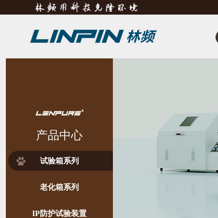
产品中心
试验箱系列
老化箱系列
IP防护试验装置