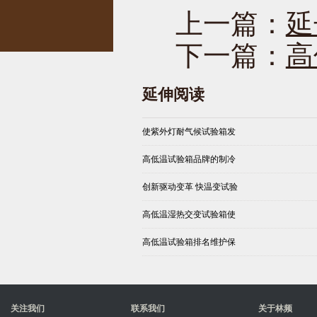
上一篇：
延
下一篇：
高
延伸阅读
使紫外灯耐气候试验箱发
高低温试验箱品牌的制冷
创新驱动变革 快温变试验
高低温湿热交变试验箱使
高低温试验箱排名维护保
关注我们
联系我们
关于林频