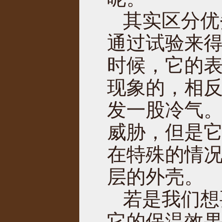
其实区分优
通过试验来
时候，它的
现象的，相
发一股冷气
威胁，但是
在特殊的情
层的外壳。
若是我们想
它的保温效