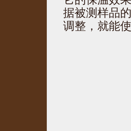
据被测样品
调整，就能