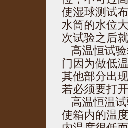
使湿球测试
水筒的水位
次试验之后
高温恒试验
门因为做低
其他部分出
若必须要打
高温恒温试
使箱内的温
内温度很低