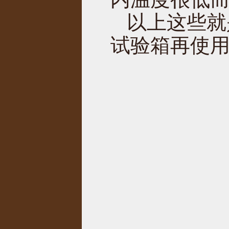
以上这些就
试验箱再使