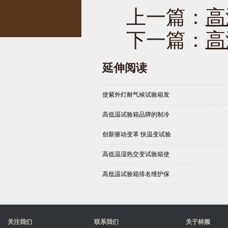
上一篇：
高
下一篇：
高
延伸阅读
使紫外灯耐气候试验箱发
高低温试验箱品牌的制冷
创新驱动变革 快温变试验
高低温湿热交变试验箱使
高低温试验箱排名维护保
关注我们
联系我们
关于林频