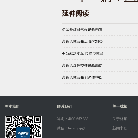
延伸阅读
使紫外灯耐气候试验箱发
高低温试验箱品牌的制冷
创新驱动变革 快温变试验
高低温湿热交变试验箱使
高低温试验箱排名维护保
关注我们
联系我们
关于林频
咨询：4000 662 888
关于林频
微信：linpinyiqigf
新闻中心