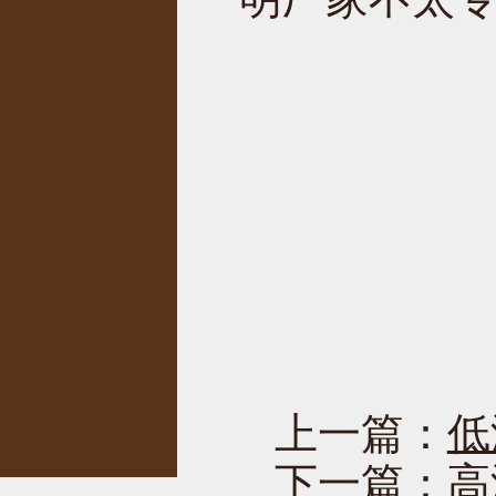
上一篇：
低
下一篇：
高