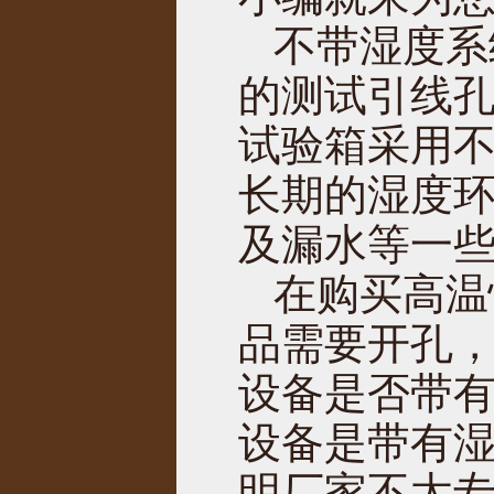
不带湿度系
的测试引线
试验箱采用
长期的湿度
及漏水等一
在购买高温
品需要开孔
设备是否带
设备是带有
明厂家不太