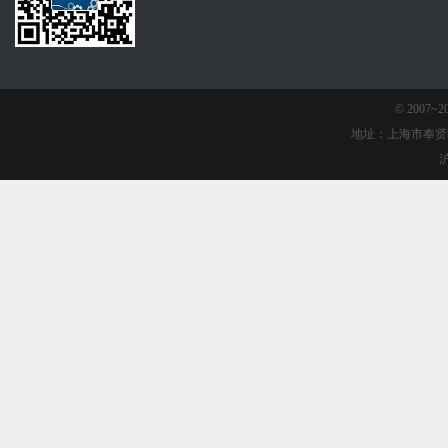
© 2007
地址：上海市奉贤
沪