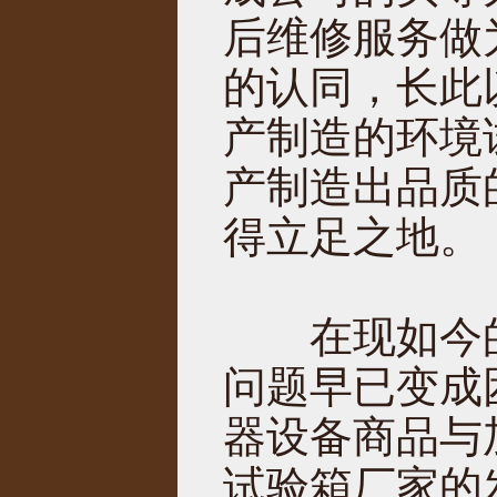
后维修服务做
的认同，长此
产制造的环境
产制造出品质
得立足之地。
在现如今的
问题早已变成
器设备商品与
试验箱厂家的