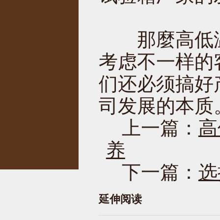
那麼高低温
考虑不一样的
们还必须搞好
司发展的本质
上一篇：
高
养
下一篇：
选
延伸阅读