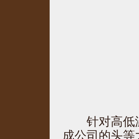
针对高低温
成公司的头等