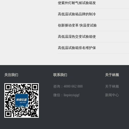
使紫外灯耐气候试验箱发
高低温试验箱品牌的制冷
创新驱动变革 快温变试验
高低温湿热交变试验箱使
高低温试验箱排名维护保
关注我们
联系我们
关于林频
咨询：4000 662 888
关于林频
微信：linpinyiqigf
新闻中心