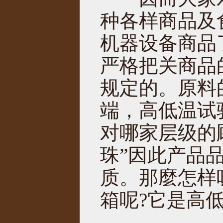
种各样商品及
机器设备商品
严格把关商品
规定的。原料
端，高低温试
对哪家层级的
珠”因此产品
质。那麼怎样
箱呢?它是高