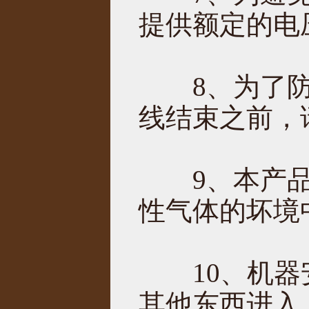
提供额定的电
8、为了防
线结束之前，
9、本产品
性气体的坏境
10、机器安
其他东西进入