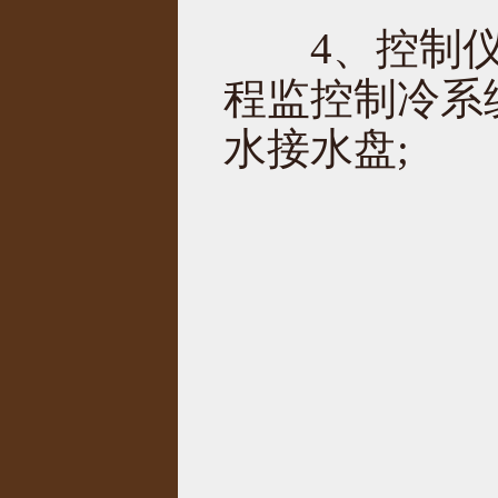
4、控制仪表
程监控制冷系
水接水盘;