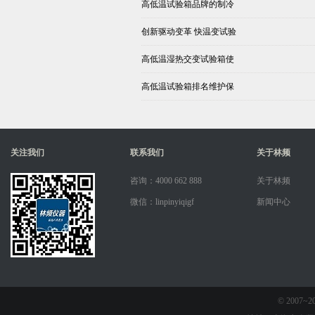
高低温试验箱品牌的制冷
创新驱动变革 快温变试验
高低温湿热交变试验箱使
高低温试验箱排名维护保
关注我们
联系我们
关于林频
咨询：4000 662 888
关于林频
微信：linpinyiqigf
新闻中心
© 2007