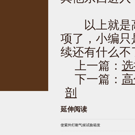
以上就是高
项了，小编只
续还有什么不
上一篇：
选
下一篇：
高
剖
延伸阅读
使紫外灯耐气候试验箱发