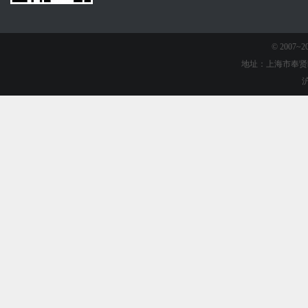
© 2007
地址：上海市奉贤
沪