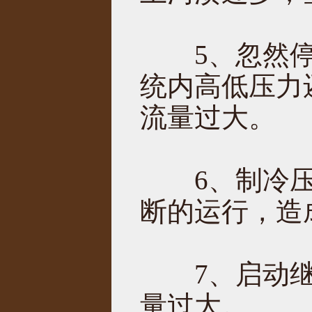
5、忽然停
统内高低压力
流量过大。
6、制冷压
断的运行，造
7、启动继
量过大。