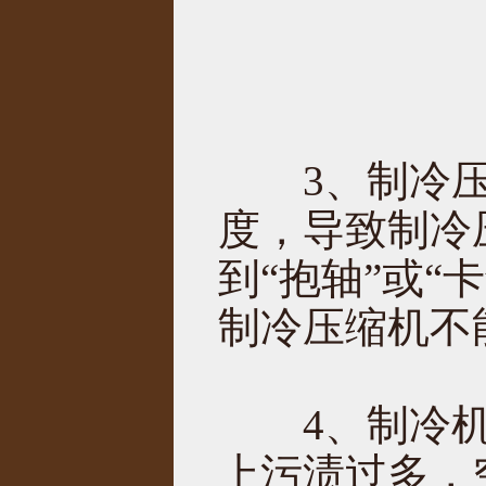
3、制冷压缩
度，导致制冷
到“抱轴”或
制冷压缩机不
4、制冷机
上污渍过多，