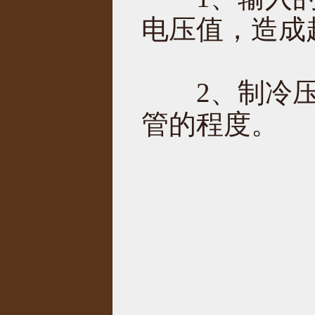
电压值，造成
2、制冷压
管的程度。