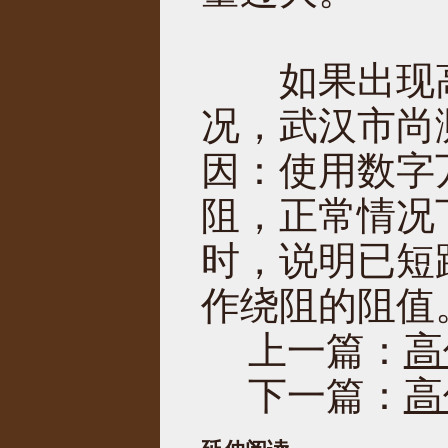
如果出现高
况，武汉市尚
因：使用数字
阻，正常情况
时，说明已短
作绕阻的阻值
上一篇：
高
下一篇：
高