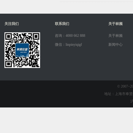
关注我们
联系我们
关于林频
咨询：4000 662 888
关于林频
微信：linpinyiqigf
新闻中心
© 2007
地址：上海市奉贤
沪