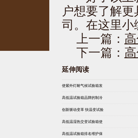
户想要了解更
司。在这里小
上一篇：
高
下一篇：
高
延伸阅读
使紫外灯耐气候试验箱发
高低温试验箱品牌的制冷
创新驱动变革 快温变试验
高低温湿热交变试验箱使
高低温试验箱排名维护保