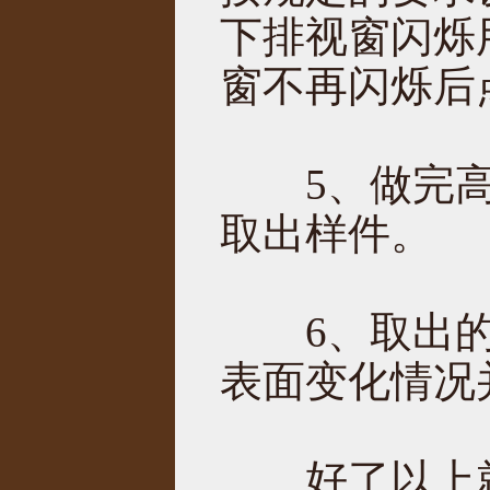
下排视窗闪烁
窗不再闪烁后
5、做完高温
取出样件。
6、取出的样
表面变化情况
好了以上就