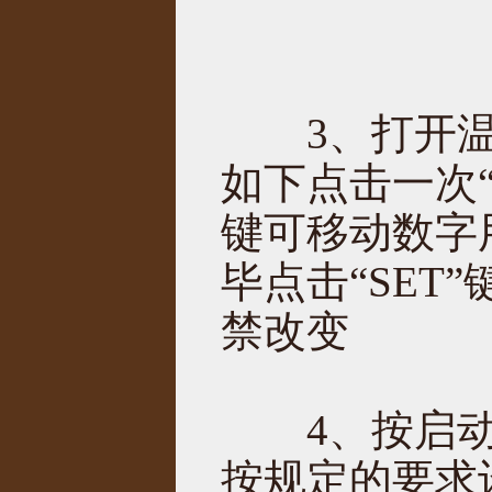
3、打开温
如下点击一次“
键可移动数字
毕点击“SET
禁改变
4、按启动
按规定的要求