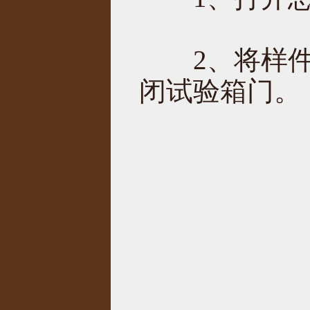
2、将样件
闭试验箱门。