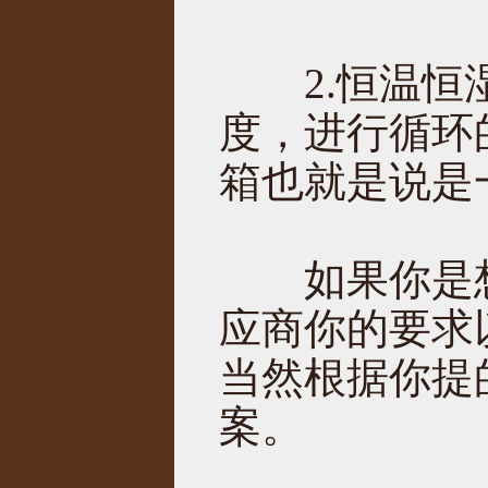
2.恒温恒湿
度，进行循环
箱也就是说是
如果你是想
应商你的要求
当然根据你提
案。