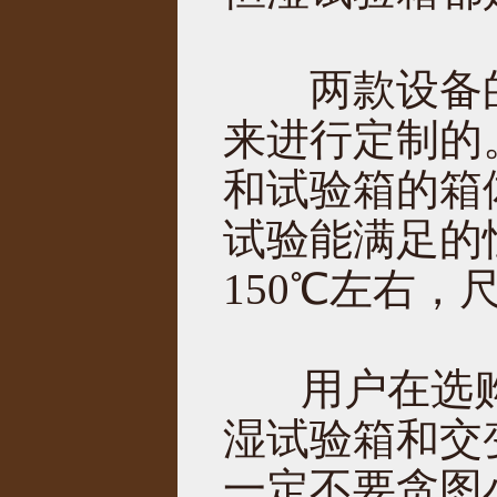
两款设备的
来进行定制的
和试验箱的箱
试验能满足的
150℃左右，
用户在选购
湿试验箱和交
一定不要贪图