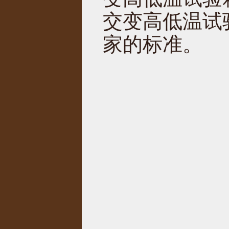
交变高低温试
家的标准。