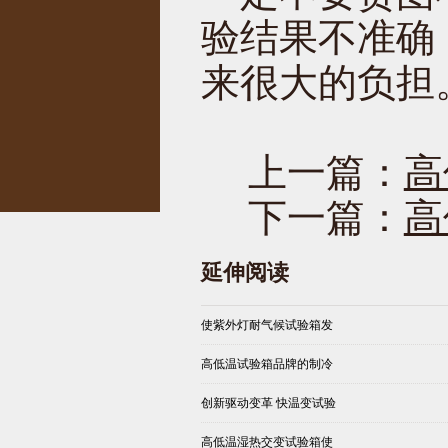
验结果不准确
来很大的负担
上一篇：
高
下一篇：
高
延伸阅读
使紫外灯耐气候试验箱发
高低温试验箱品牌的制冷
创新驱动变革 快温变试验
高低温湿热交变试验箱使