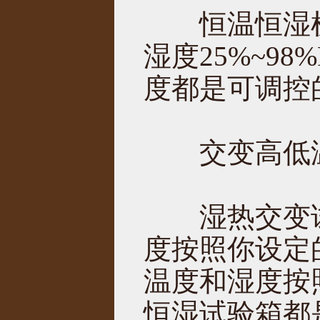
恒温恒湿机：
湿度25%~9
度都是可调控
交变高低温试
湿热交变试
度按照你设定
温度和湿度按
恒湿试验箱都