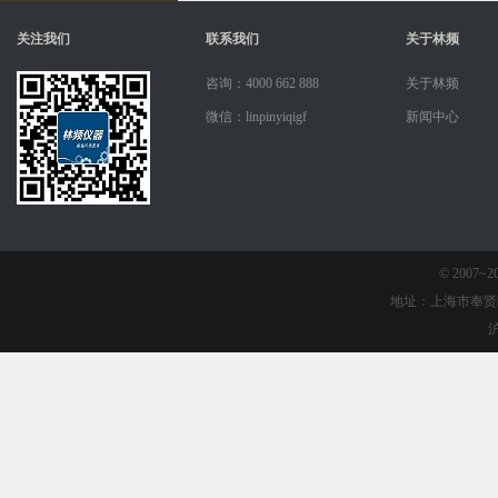
关注我们
联系我们
关于林频
咨询：4000 662 888
关于林频
微信：linpinyiqigf
新闻中心
© 2007
地址：上海市奉贤
沪