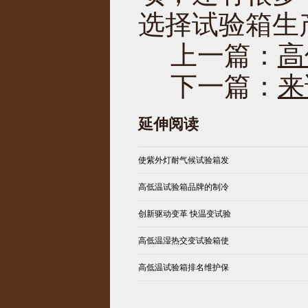
选择试验箱生
上一篇：
高
下一篇：
来
延伸阅读
使紫外灯耐气候试验箱发
高低温试验箱品牌的制冷
创新驱动变革 快温变试验
高低温湿热交变试验箱使
高低温试验箱排名维护保