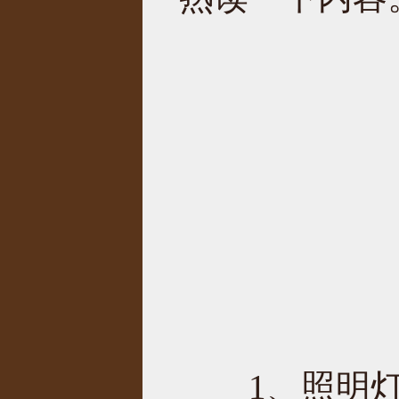
1、照明灯