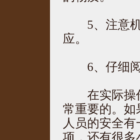
5、注意机
应。
6、仔细阅
在实际操作
常重要的。如
人员的安全有
项，还有很多