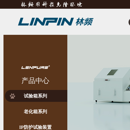
产品中心
试验箱系列
老化箱系列
IP防护试验装置