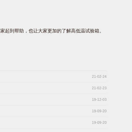
家起到帮助，也让大家更加的了解高低温试验箱。
21-02-24
21-02-23
19-12-03
19-09-20
19-09-20