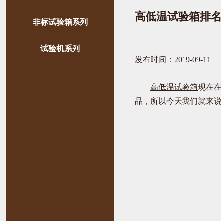
高低温试验箱排
非标试验箱系列
试验机系列
发布时间：2019-09-11
高低温试验箱
现在
品，所以今天我们就来