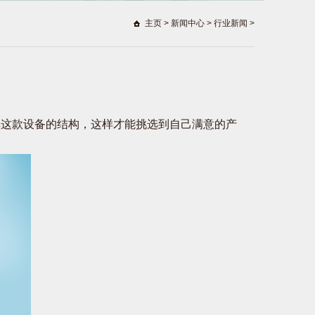
主页
>
新闻中心
>
行业新闻
>
解这款设备的结构，这样才能挑选到自己满意的产