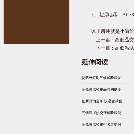
7、电源电压：AC380V
以上所述就是小编给大
上一篇：
高低温交
下一篇：
高低温试
延伸阅读
使紫外灯耐气候试验箱发
高低温试验箱品牌的制冷
创新驱动变革 快温变试验
高低温湿热交变试验箱使
高低温试验箱排名维护保