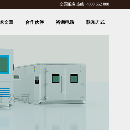
全国服务热线 4000 662 888
术文章
合作伙伴
咨询电话
联系方式