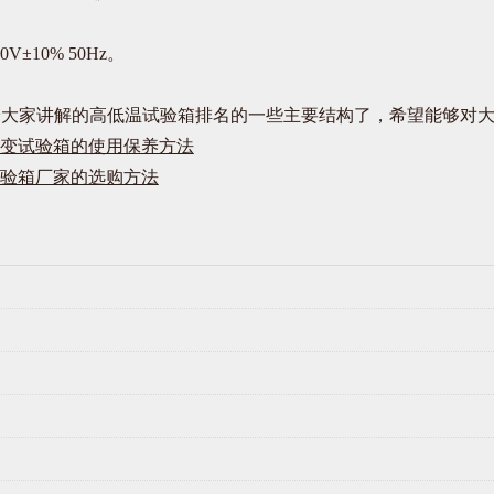
±10% 50Hz。
家讲解的高低温试验箱排名的一些主要结构了，希望能够对大
变试验箱的使用保养方法
验箱厂家的选购方法