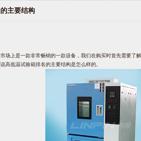
名的主要结构
在市场上是一款非常畅销的一款设备，我们在购买时首先需要了
说说高低温试验箱排名的主要结构是怎么样的。