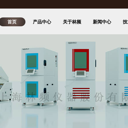
首页
产品中心
关于林频
新闻中心
技