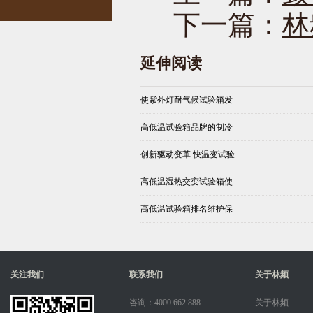
下一篇：
林
延伸阅读
使紫外灯耐气候试验箱发
高低温试验箱品牌的制冷
创新驱动变革 快温变试验
高低温湿热交变试验箱使
高低温试验箱排名维护保
关注我们
联系我们
关于林频
咨询：4000 662 888
关于林频