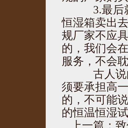
3.最后
恒湿箱卖出去
规厂家不应
的，我们会
服务，不会
古人说的
须要承担高
的，不可能说
的恒温恒湿
上一篇：
致