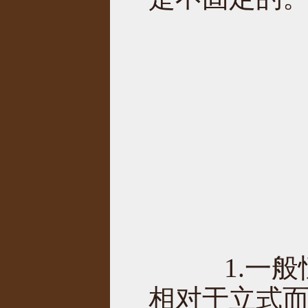
1.一般
相对于立式