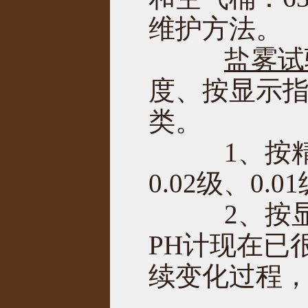
维护方法。
盐雾试
度、按显示
类。
1、按精度
0.02级、0
2、按显
PH计现在已
续变化过程