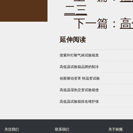
二三
下一篇：
高
延伸阅读
使紫外灯耐气候试验箱发
高低温试验箱品牌的制冷
创新驱动变革 快温变试验
高低温湿热交变试验箱使
高低温试验箱排名维护保
关注我们
联系我们
关于林频