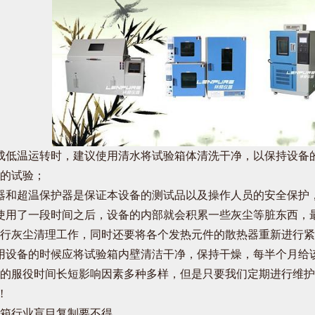
低温运转时，建议使用清水将试验箱体清洗干净，以保持设备的
的试验；
和超温保护器是保证本设备的测试品以及操作人员的安全保护
用了一段时间之后，设备的内部就会积累一些灰尘等脏东西，最
行灰尘清理工作，同时还要将各个发热元件的散热器重新进行紧
设备的时候应将试验箱内壁清洁干净，保持干燥，每半个月给该
服役时间长短影响因素多种多样，但是只要我们定期进行维护
!
箱行业盲目复制要不得