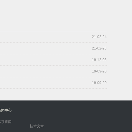
21-02-24
21-02-23
19-12-03
19-09-20
19-09-20
新闻中心
林频新闻
技术文章