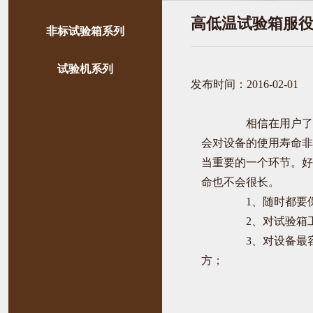
高低温试验箱服
非标试验箱系列
试验机系列
发布时间：2016-02-01
相信在用户了
会对设备的使用寿命非
当重要的一个环节。好
命也不会很长。
1、随时都要
2、对试验箱工
3、对设备最容
方；