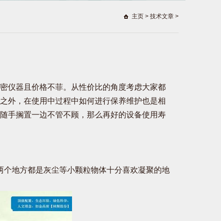
主页
>
技术文章
>
密仪器且价格不菲。从性价比的角度考虑大家都
之外，在使用中过程中如何进行保养维护也是相
随手搁置一边不管不顾，那么再好的设备使用寿
个地方都是灰尘等小颗粒物体十分喜欢凝聚的地