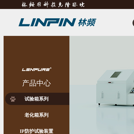
产品中心
试验箱系列
老化箱系列
IP防护试验装置