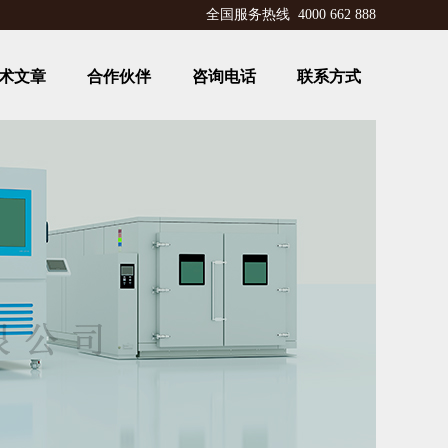
全国服务热线 4000 662 888
术文章
合作伙伴
咨询电话
联系方式