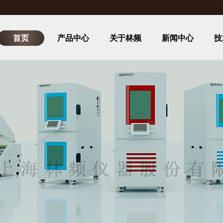
首页
产品中心
关于林频
新闻中心
技