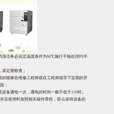
清洁务必设定温度条件为60℃施行干燥处理约半
，请定期检查；
好能够在维修工程师或在工程师指导下定期的开
固；
设备通电一次，通电的时间一般不低于1小时。
并且使用时按照相关操作章程，那么保持设备的