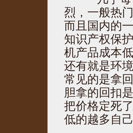
烈，一般热
而且国内的
知识产权保
机产品成本低
还有就是环
常见的是拿
胆拿的回扣
把价格定死
低的越多自