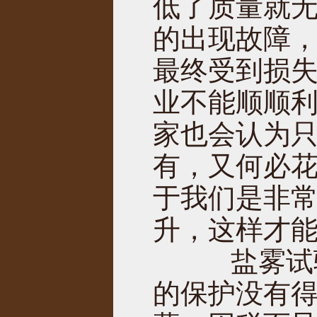
低了质量就
的出现故障
最终受到损
业不能顺顺
家也会认为
有，又何必花
于我们是非
升，这样才
盐雾试验
的保护没有