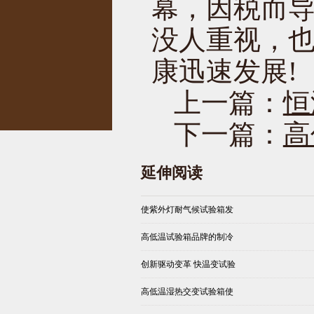
幕，因税而
没人重视，
康迅速发展!
上一篇：
恒
下一篇：
高
延伸阅读
使紫外灯耐气候试验箱发
高低温试验箱品牌的制冷
创新驱动变革 快温变试验
高低温湿热交变试验箱使