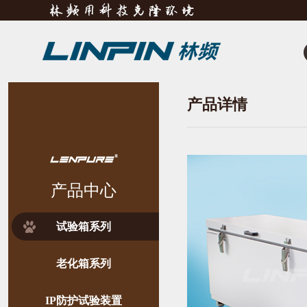
产品详情
产品中心
试验箱系列
老化箱系列
IP防护试验装置