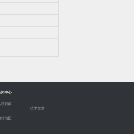
新闻中心
林频新闻
技术文章
网站地图