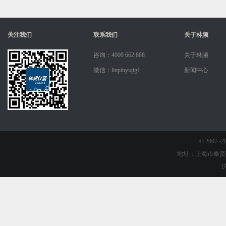
关注我们
联系我们
关于林频
咨询：4000 662 888
关于林频
微信：linpinyiqigf
新闻中心
© 2007
地址：上海市奉贤
沪