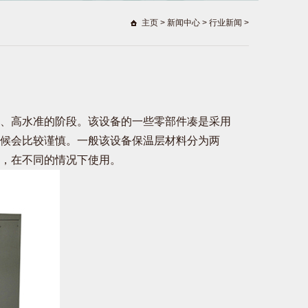
主页
>
新闻中心
>
行业新闻
>
、高水准的阶段。该设备的一些零部件凑是采用
候会比较谨慎。一般该设备保温层材料分为两
，在不同的情况下使用。