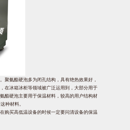
。聚氨酯硬泡多为闭孔结构，具有绝热效果好，
，在冰箱冰柜等领域被广泛运用到，大部分用于
氨酯硬泡主要用于保温材料，较高的用户结构材
用这种材料。
在购买高低温设备的时候一定要问清设备的保温