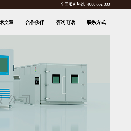
全国服务热线 4000 662 888
术文章
合作伙伴
咨询电话
联系方式