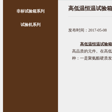
高低温恒温试验
非标试验箱系列
试验机系列
发布时间：2017-05-08
高低温恒温试验箱
高品质的元件。在高低
种：一是聚氨酯硬质发