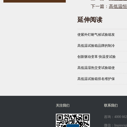
下一篇：
高低温恒
延伸阅读
使紫外灯耐气候试验箱发
高低温试验箱品牌的制冷
创新驱动变革 快温变试验
高低温湿热交变试验箱使
高低温试验箱排名维护保
关注我们
联系我们
咨询：4000 662
微信：linpinyiqi