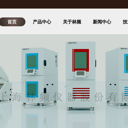
首页
产品中心
关于林频
新闻中心
技