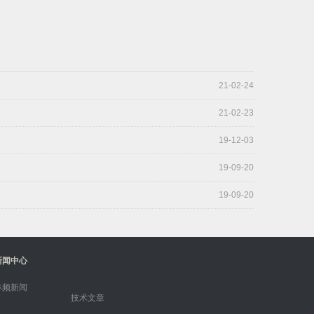
21-02-24
21-02-23
19-12-03
19-09-20
19-09-20
新闻中心
林频新闻
技术文章