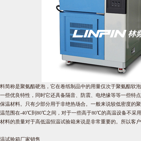
料简称是聚氨酯硬泡，它在卷纸制品中的用量仅次于聚氨酯软泡
一些优良特性，同时它还具备隔音、防震、电绝缘等等一些特点
保温材料。只有少部分用于非绝热场合。一般来说较低密度的聚
温范围在-40℃到80℃之间，对于一些高于80℃的高温设备不采
材料的质量对于高低温恒温试验箱来说是非常重要的。所以客户
温试验箱厂家销售