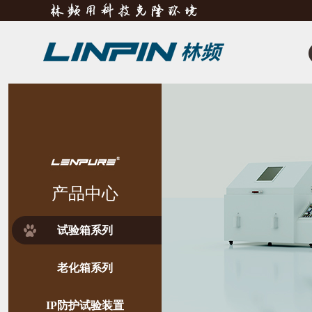
产品中心
试验箱系列
老化箱系列
IP防护试验装置