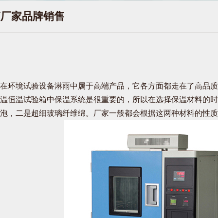
箱厂家品牌销售
在环境试验设备淋雨中属于高端产品，它各方面都走在了高品质
温恒温试验箱中保温系统是很重要的，所以在选择保温材料的时
泡，二是超细玻璃纤维绵。厂家一般都会根据这两种材料的性质