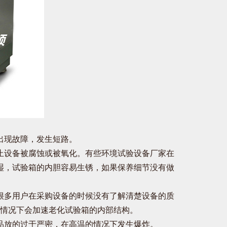
出现故障，发生短路。
止设备被腐蚀或被氧化。有些环境试验设备厂家在
潮湿，试验箱的内胆容易生锈，如果保养细节没有做
很多用户在采购设备的时候没有了解清楚设备的质
情况下会加速老化试验箱的内部结构。
品放的过于严密，在高温的情况下发生爆炸。