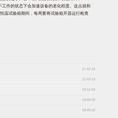
不工作的状态下会加速设备的老化程度。这点就和
恒温试验箱期间，每周要将试验箱开器运行检查
21-02-24
21-02-23
19-12-03
19-09-20
19-09-20