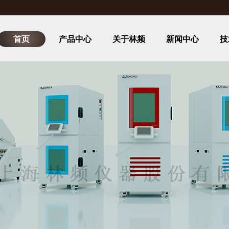
首页
产品中心
关于林频
新闻中心
技