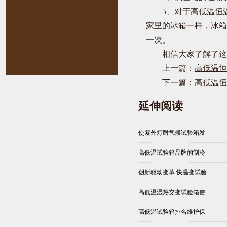
5、对于高低温恒
家里的冰箱一样，冰箱
一次。
相信大家了解了这
上一篇：
高低温恒
下一篇：
高低温恒
延伸阅读
使紫外灯耐气候试验箱发
高低温试验箱品牌的制冷
创新驱动变革 快温变试验
高低温湿热交变试验箱使
高低温试验箱排名维护保