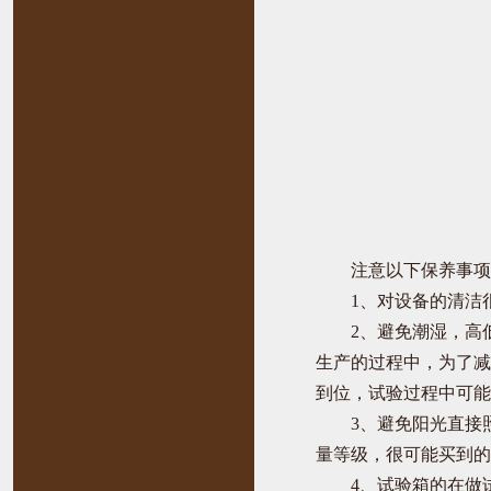
注意以下保养事项
1、对设备的清洁
2、避免潮湿，高
生产的过程中，为了减
到位，试验过程中可能
3、避免阳光直接
量等级，很可能买到的
4、试验箱的在做