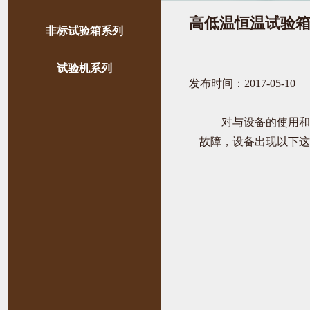
高低温恒温试验
非标试验箱系列
试验机系列
发布时间：2017-05-10
对与设备的使用和
故障，设备出现以下这