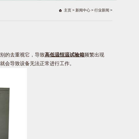
主页
>
新闻中心
>
行业新闻
>
别的去重视它，导致
高低温恒温试验箱
频繁出现
就会导致设备无法正常进行工作。