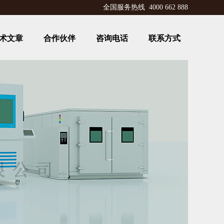
全国服务热线 4000 662 888
术文章
合作伙伴
咨询电话
联系方式