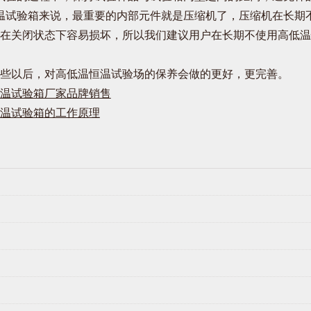
温试验箱来说，最重要的内部元件就是压缩机了，压缩机在长期
在关闭状态下容易损坏，所以我们建议用户在长期不使用高低温
些以后，对高低温恒温试验场的保养会做的更好，更完善。
温试验箱厂家品牌销售
温试验箱的工作原理