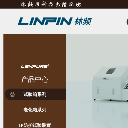
产品中心
试验箱系列
老化箱系列
IP防护试验装置