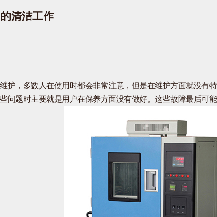
箱的清洁工作
维护，多数人在使用时都会非常注意，但是在维护方面就没有特
些问题时主要就是用户在保养方面没有做好。这些故障最后可能