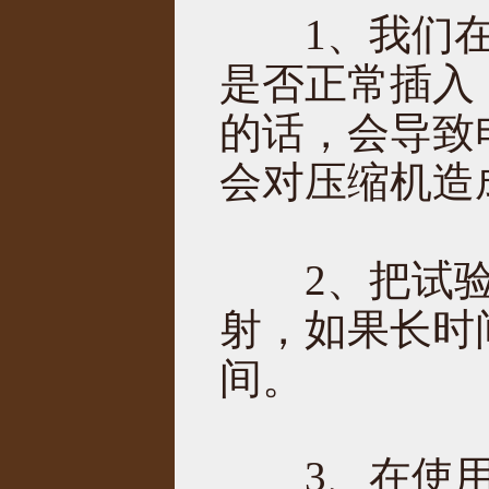
1、我们在
是否正常插入
的话，会导致
会对压缩机造
2、把试验
射，如果长时
间。
3、在使用