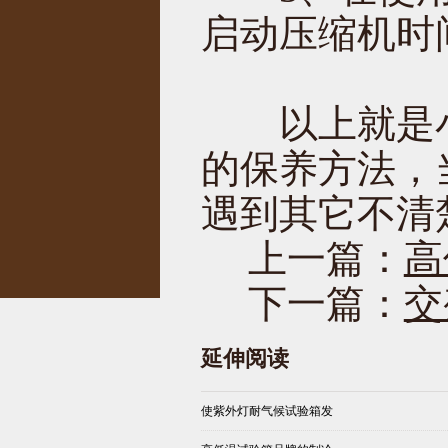
启动压缩机时
以上就是小
的保养方法，
遇到其它不清
上一篇：
高
下一篇：
交
延伸阅读
使紫外灯耐气候试验箱发