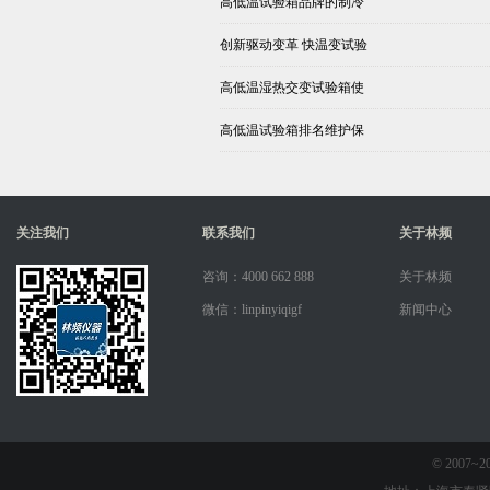
高低温试验箱品牌的制冷
创新驱动变革 快温变试验
高低温湿热交变试验箱使
高低温试验箱排名维护保
关注我们
联系我们
关于林频
咨询：4000 662 888
关于林频
微信：linpinyiqigf
新闻中心
© 2007