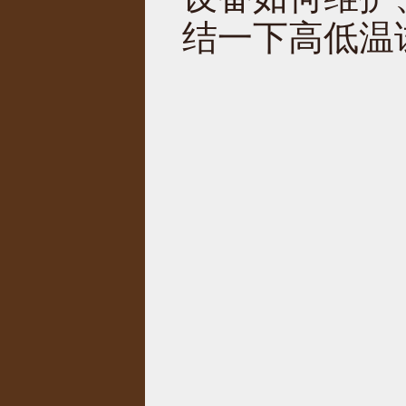
结一下高低温