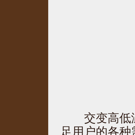
交变高低温
足用户的各种