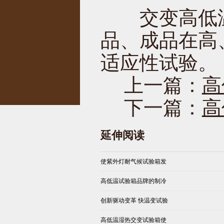
交变高低温
品、成品在高
适应性试验。
上一篇：
高
下一篇：
高
延伸阅读
使紫外灯耐气候试验箱发
高低温试验箱品牌的制冷
创新驱动变革 快温变试验
高低温湿热交变试验箱使