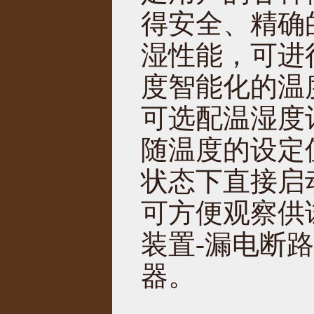
得安全、精确
湿性能，可进
度智能化的温
可选配温湿度
随温度的设定
状态下直接启
可方便观察供
装置-漏电断
器。