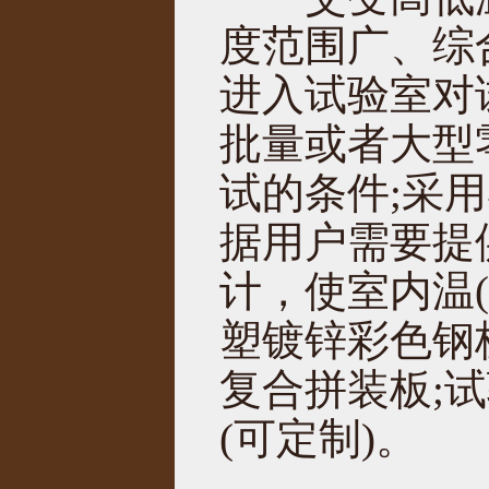
度范围广、综
进入试验室对
批量或者大型
试的条件;采
据用户需要提
计，使室内温
塑镀锌彩色钢板
复合拼装板;试
(可定制)。