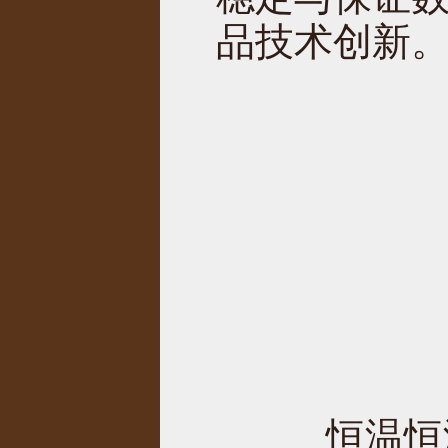
品技术创新
恒温恒湿