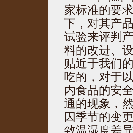
家标准的要
下，对其产
试验来评判
料的改进、
贴近于我们
吃的，对于以
内食品的安
通的现象，
因季节的变
致温湿度差