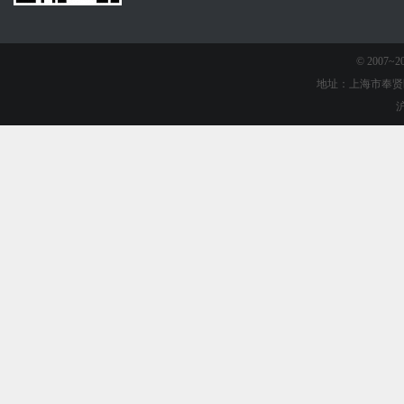
© 2007
地址：上海市奉贤
沪