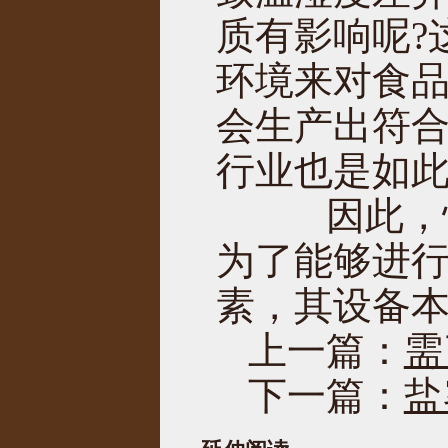
质有影响呢?
环境来对食
会生产出符
行业也是如
因此，恒
为了能够进
素，其设备
上一篇：
需
下一篇：
盐