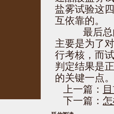
盐雾试验这
互依靠的。
最后总的
主要是为了
行考核，而
判定结果是
的关键一点
上一篇：
目
下一篇：
怎