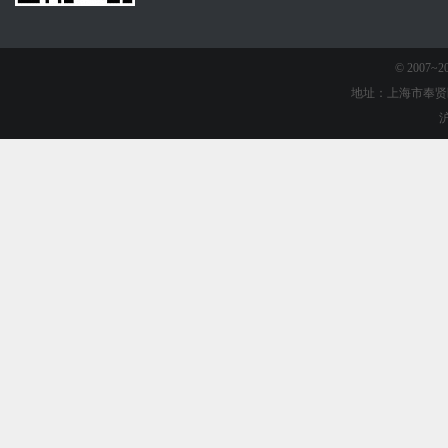
© 2007
地址：上海市奉贤
沪