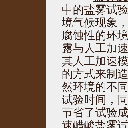
中的盐雾试
境气候现象
腐蚀性的环
露与人工加
其人工加速
的方式来制
然环境的不
试验时间，
节省了试验
速醋酸盐雾